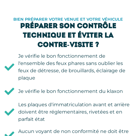
BIEN PRÉPARER VOTRE VENUE ET VOTRE VÉHICULE
PRÉPARER SON CONTRÔLE
TECHNIQUE ET ÉVITER LA
CONTRE-VISITE ?
Je vérifie le bon fonctionnement de
l'ensemble des feux phares sans oublier les
feux de détresse, de brouillards, éclairage de
plaque
Je vérifie le bon fonctionnement du klaxon
Les plaques d'immatriculation avant et arrière
doivent être réglementaires, rivetées et en
parfait état
Aucun voyant de non conformité ne doit être