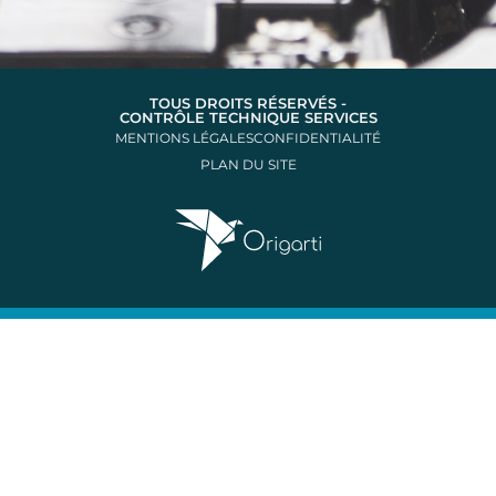
TOUS DROITS RÉSERVÉS -
CONTRÔLE TECHNIQUE SERVICES
MENTIONS LÉGALES
CONFIDENTIALITÉ
PLAN DU SITE