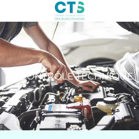
LE CONTRÔLE TECHNIQUE