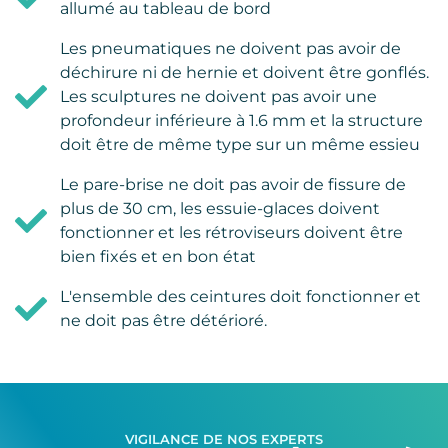
allumé au tableau de bord
Les pneumatiques ne doivent pas avoir de
déchirure ni de hernie et doivent être gonflés.
Les sculptures ne doivent pas avoir une
profondeur inférieure à 1.6 mm et la structure
doit être de même type sur un même essieu
Le pare-brise ne doit pas avoir de fissure de
plus de 30 cm, les essuie-glaces doivent
fonctionner et les rétroviseurs doivent être
bien fixés et en bon état
L'ensemble des ceintures doit fonctionner et
ne doit pas être détérioré.
VIGILANCE DE NOS EXPERTS