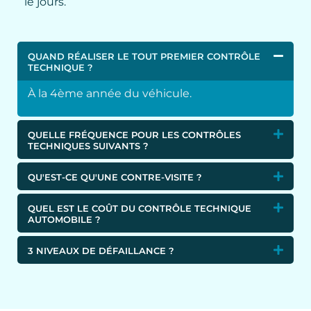
le jours.
QUAND RÉALISER LE TOUT PREMIER CONTRÔLE
TECHNIQUE ?
À la 4ème année du véhicule.
QUELLE FRÉQUENCE POUR LES CONTRÔLES
TECHNIQUES SUIVANTS ?
QU'EST-CE QU'UNE CONTRE-VISITE ?
QUEL EST LE COÛT DU CONTRÔLE TECHNIQUE
AUTOMOBILE ?
3 NIVEAUX DE DÉFAILLANCE ?