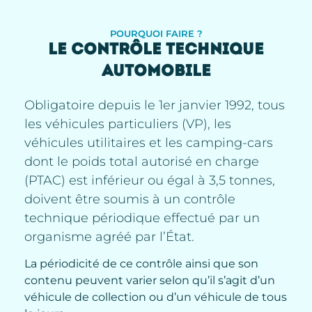
POURQUOI FAIRE ?
LE CONTRÔLE TECHNIQUE
AUTOMOBILE
Obligatoire depuis le 1er janvier 1992, tous
les véhicules particuliers (VP), les
véhicules utilitaires et les camping-cars
dont le poids total autorisé en charge
(PTAC) est inférieur ou égal à 3,5 tonnes,
doivent être soumis à un contrôle
technique périodique effectué par un
organisme agréé par l’État.
La périodicité de ce contrôle ainsi que son
contenu peuvent varier selon qu’il s’agit d’un
véhicule de collection ou d’un véhicule de tous