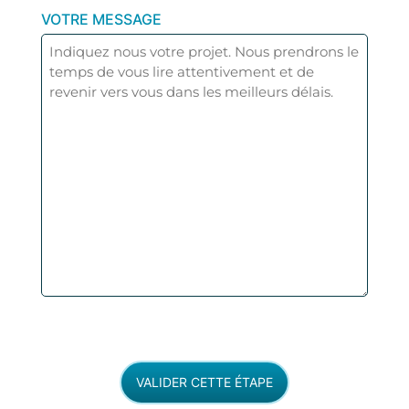
VOTRE MESSAGE