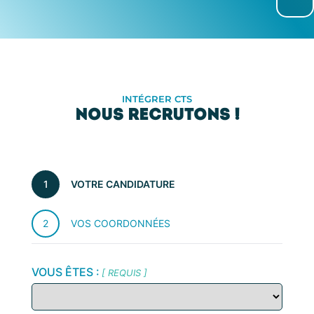
INTÉGRER CTS
NOUS RECRUTONS !
1
VOTRE CANDIDATURE
2
VOS COORDONNÉES
VOUS ÊTES :
[ REQUIS ]