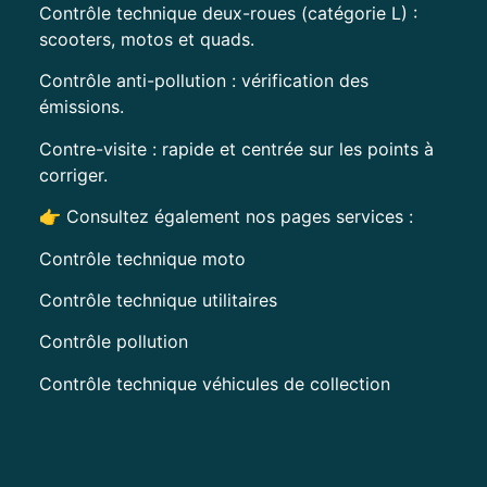
Contrôle technique deux-roues (catégorie L) :
scooters, motos et quads.
Contrôle anti-pollution : vérification des
émissions.
Contre-visite : rapide et centrée sur les points à
corriger.
👉 Consultez également nos pages services :
Contrôle technique moto
Contrôle technique utilitaires
Contrôle pollution
Contrôle technique véhicules de collection