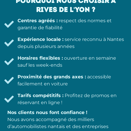
POURQUOI NOUS CHOISIR À
RIVES DE L'YON ?
Centres agréés :
respect des normes et
garantie de fiabilité
Expérience locale :
service reconnu à Nantes
depuis plusieurs années
Horaires flexibles :
ouverture en semaine
sauf les week-ends
Proximité des grands axes :
accessible
facilement en voiture
Tarifs compétitifs :
Profitez de promos en
réservant en ligne !
Nos clients nous font confiance !
Nous avons accompagné des milliers
d’automobilistes nantais et des entreprises