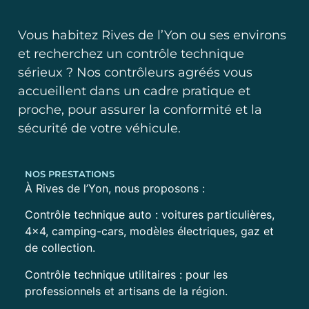
Vous habitez Rives de l’Yon ou ses environs
et recherchez un contrôle technique
sérieux ? Nos contrôleurs agréés vous
accueillent dans un cadre pratique et
proche, pour assurer la conformité et la
sécurité de votre véhicule.
NOS PRESTATIONS
À Rives de l’Yon, nous proposons :
Contrôle technique auto : voitures particulières,
4×4, camping-cars, modèles électriques, gaz et
de collection.
Contrôle technique utilitaires : pour les
professionnels et artisans de la région.