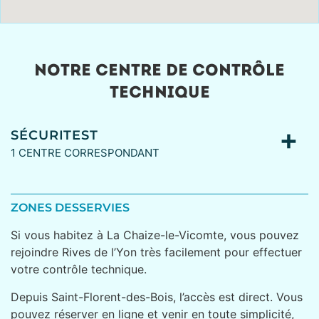
NOTRE CENTRE DE CONTRÔLE
TECHNIQUE
SÉCURITEST
1 CENTRE CORRESPONDANT
ZONES DESSERVIES
Si vous habitez à La Chaize-le-Vicomte, vous pouvez
rejoindre Rives de l’Yon très facilement pour effectuer
votre contrôle technique.
Depuis Saint-Florent-des-Bois, l’accès est direct. Vous
pouvez réserver en ligne et venir en toute simplicité,