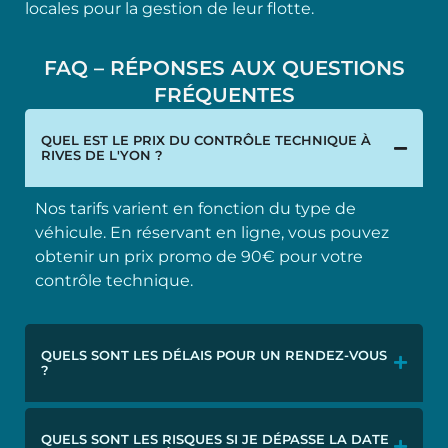
locales pour la gestion de leur flotte.
FAQ – RÉPONSES AUX QUESTIONS
FRÉQUENTES
QUEL EST LE PRIX DU CONTRÔLE TECHNIQUE À
RIVES DE L'YON ?
Nos tarifs varient en fonction du type de
véhicule. En réservant en ligne, vous pouvez
obtenir un prix promo de 90€ pour votre
contrôle technique.
QUELS SONT LES DÉLAIS POUR UN RENDEZ-VOUS
?
QUELS SONT LES RISQUES SI JE DÉPASSE LA DATE