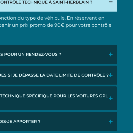
CONTRÔLE TECHNIQUE À SAINT-HERBLAIN ?
fonction du type de véhicule. En réservant en
tenir un prix promo de 90€ pour votre contrôle
IS POUR UN RENDEZ-VOUS ?
ES SI JE DÉPASSE LA DATE LIMITE DE CONTRÔLE ?
 TECHNIQUE SPÉCIFIQUE POUR LES VOITURES GPL
IS-JE APPORTER ?