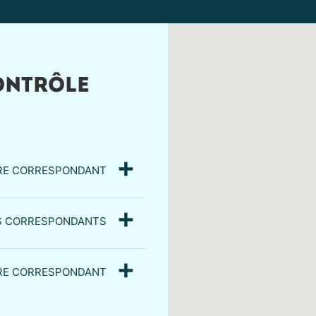
ONTRÔLE
RE CORRESPONDANT
S CORRESPONDANTS
RE CORRESPONDANT