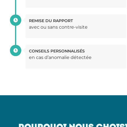
REMISE DU RAPPORT
avec ou sans contre-visite
CONSEILS PERSONNALISÉS
en cas d’anomalie détectée