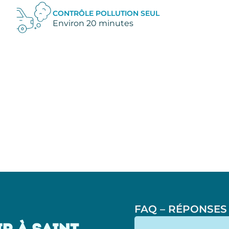
CONTRÔLE POLLUTION SEUL
Environ 20 minutes
FAQ – RÉPONSES