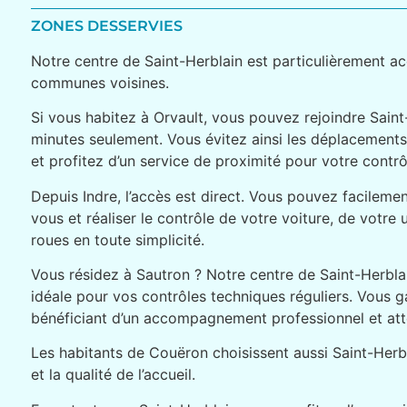
ZONES DESSERVIES
Notre centre de Saint-Herblain est particulièrement ac
communes voisines.
Si vous habitez à Orvault, vous pouvez rejoindre Sain
minutes seulement. Vous évitez ainsi les déplacements
et profitez d’un service de proximité pour votre contrô
Depuis Indre, l’accès est direct. Vous pouvez facilemen
vous et réaliser le contrôle de votre voiture, de votre u
roues en toute simplicité.
Vous résidez à Sautron ? Notre centre de Saint-Herblai
idéale pour vos contrôles techniques réguliers. Vous 
bénéficiant d’un accompagnement professionnel et atte
Les habitants de Couëron choisissent aussi Saint-Herbl
et la qualité de l’accueil.