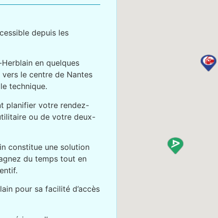
cessible depuis les
t-Herblain en quelques
 vers le centre de Nantes
le technique.
t planifier votre rendez-
tilitaire ou de votre deux-
n constitue une solution
gagnez du temps tout en
ntif.
ain pour sa facilité d’accès