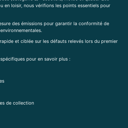
 en loisir, nous vérifions les points essentiels pour
mesure des émissions pour garantir la conformité de
 environnementales.
 rapide et ciblée sur les défauts relevés lors du premier
spécifiques pour en savoir plus :
res
es de collection