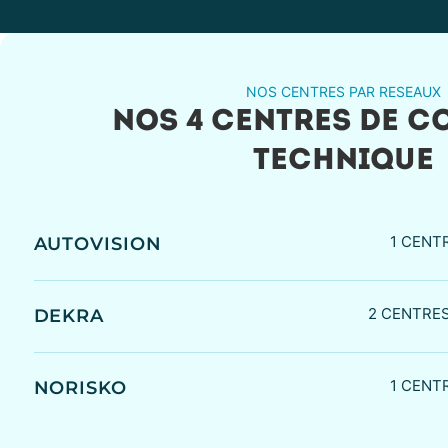
NOS CENTRES PAR RESEAUX
NOS 4 CENTRES DE C
TECHNIQUE
1 CENT
AUTOVISION
2 CENTRE
DEKRA
1 CENT
NORISKO