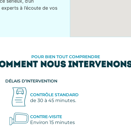
ce sérieux, d’un
 experts à l’écoute de vos
POUR BIEN TOUT COMPRENDRE
OMMENT NOUS INTERVENONS
DÉLAIS D’INTERVENTION
CONTRÔLE STANDARD
de 30 à 45 minutes.
CONTRE-VISITE
Environ 15 minutes