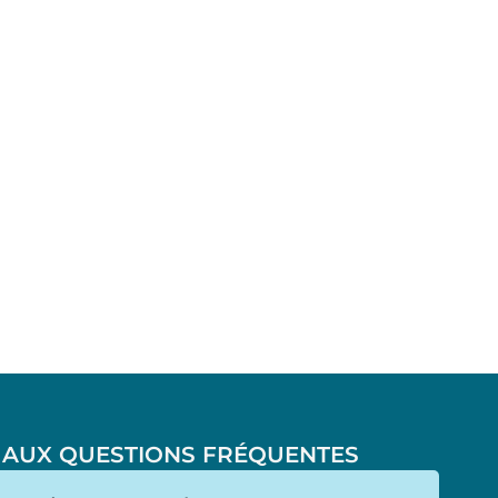
 AUX QUESTIONS FRÉQUENTES