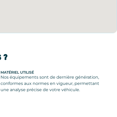
 ?
MATÉRIEL UTILISÉ
Nos équipements sont de dernière génération,
conformes aux normes en vigueur, permettant
une analyse précise de votre véhicule.