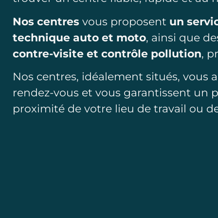
Nos centres
vous proposent
un servi
technique auto et moto
, ainsi que d
contre-visite et contrôle pollution
, p
Nos centres, idéalement situés, vous a
rendez-vous et vous garantissent un 
proximité de votre lieu de travail ou de