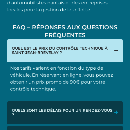
d’automobilistes nantais et des entreprises
locales pour la gestion de leur flotte.
FAQ – RÉPONSES AUX QUESTIONS
FRÉQUENTES
QUEL EST LE PRIX DU CONTRÔLE TECHNIQUE À
SAINT-JEAN-BRÉVELAY ?
Nos tarifs varient en fonction du type de
véhicule. En réservant en ligne, vous pouvez
obtenir un prix promo de 90€ pour votre
contrôle technique.
QUELS SONT LES DÉLAIS POUR UN RENDEZ-VOUS
?