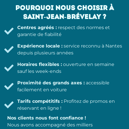
POURQUOI NOUS CHOISIR À
SAINT-JEAN-BRÉVELAY ?
Centres agréés :
respect des normes et
garantie de fiabilité
Expérience locale :
service reconnu à Nantes
depuis plusieurs années
Horaires flexibles :
ouverture en semaine
sauf les week-ends
Proximité des grands axes :
accessible
facilement en voiture
Tarifs compétitifs :
Profitez de promos en
réservant en ligne !
Nos clients nous font confiance !
Nous avons accompagné des milliers