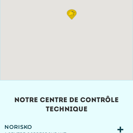
NOTRE CENTRE DE CONTRÔLE
TECHNIQUE
NORISKO