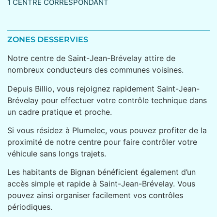
1 CENTRE CORRESPONDANT
ZONES DESSERVIES
Notre centre de Saint-Jean-Brévelay attire de
nombreux conducteurs des communes voisines.
Depuis Billio, vous rejoignez rapidement Saint-Jean-
Brévelay pour effectuer votre contrôle technique dans
un cadre pratique et proche.
Si vous résidez à Plumelec, vous pouvez profiter de la
proximité de notre centre pour faire contrôler votre
véhicule sans longs trajets.
Les habitants de Bignan bénéficient également d’un
accès simple et rapide à Saint-Jean-Brévelay. Vous
pouvez ainsi organiser facilement vos contrôles
périodiques.