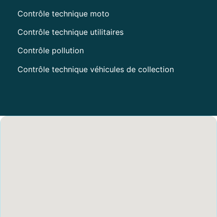
Contrôle technique moto
Contrôle technique utilitaires
Contrôle pollution
Contrôle technique véhicules de collection