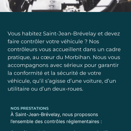
Vous habitez Saint-Jean-Brévelay et devez
faire contrôler votre véhicule ? Nos
contrôleurs vous accueillent dans un cadre
pratique, au cœur du Morbihan. Nous vous
accompagnons avec sérieux pour garantir
la conformité et la sécurité de votre
véhicule, qu’il s’agisse d’une voiture, d’un
utilitaire ou d’un deux-roues.
NOS PRESTATIONS
À Saint-Jean-Brévelay, nous proposons
l’ensemble des contrôles réglementaires :