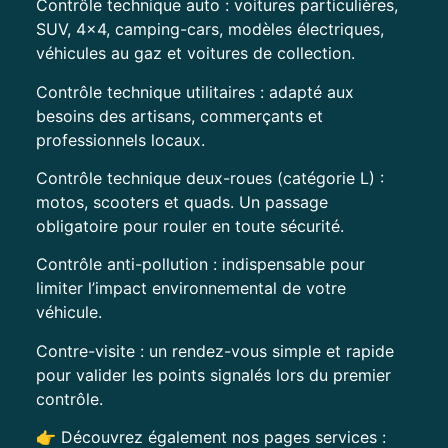
Contrôle technique auto : voitures particulières,
SUV, 4×4, camping-cars, modèles électriques,
véhicules au gaz et voitures de collection.
Contrôle technique utilitaires : adapté aux
besoins des artisans, commerçants et
professionnels locaux.
Contrôle technique deux-roues (catégorie L) :
motos, scooters et quads. Un passage
obligatoire pour rouler en toute sécurité.
Contrôle anti-pollution : indispensable pour
limiter l’impact environnemental de votre
véhicule.
Contre-visite : un rendez-vous simple et rapide
pour valider les points signalés lors du premier
contrôle.
👉 Découvrez également nos pages services :